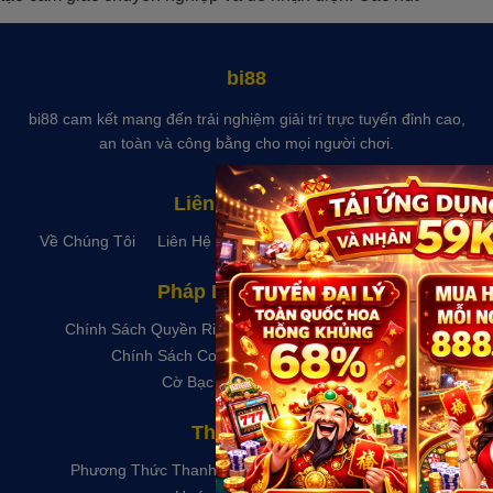
bi88
bi88 cam kết mang đến trải nghiệm giải trí trực tuyến đỉnh cao,
an toàn và công bằng cho mọi người chơi.
Liên Kết Nhanh
Về Chúng Tôi
Liên Hệ
Hỗ Trợ
Câu Hỏi Thường Gặp
Pháp Lý & Bảo Mật
Chính Sách Quyền Riêng Tư
Điều Khoản Dịch Vụ
Chính Sách Cookie
Tuân Thủ GDPR
Cờ Bạc Có Trách Nhiệm
Thanh Toán
Phương Thức Thanh Toán
Hướng Dẫn Gửi Tiền