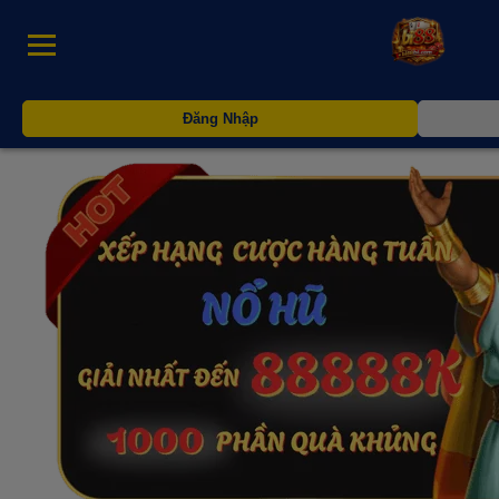
Đăng Nhập
Đăng Nhập