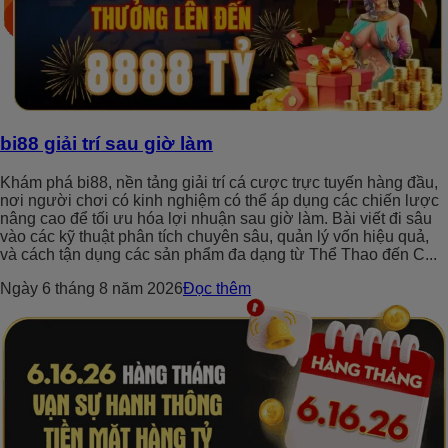
bi88 giải trí sau giờ làm
Khám phá bi88, nền tảng giải trí cá cược trực tuyến hàng đầu,
nơi người chơi có kinh nghiệm có thể áp dụng các chiến lược
nâng cao để tối ưu hóa lợi nhuận sau giờ làm. Bài viết đi sâu
vào các kỹ thuật phân tích chuyên sâu, quản lý vốn hiệu quả,
và cách tận dụng các sản phẩm đa dạng từ Thể Thao đến C...
Ngày 6 tháng 8 năm 2026
Đọc thêm