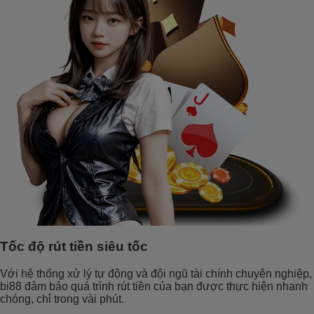
Tốc độ rút tiền siêu tốc
Với hệ thống xử lý tự động và đội ngũ tài chính chuyên nghiệp,
bi88 đảm bảo quá trình rút tiền của bạn được thực hiện nhanh
chóng, chỉ trong vài phút.