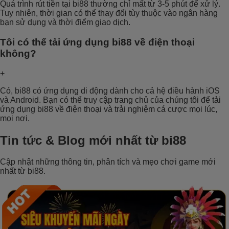
Quá trình rút tiền tại bi88 thường chỉ mất từ 3-5 phút để xử lý.
Tuy nhiên, thời gian có thể thay đổi tùy thuộc vào ngân hàng
bạn sử dụng và thời điểm giao dịch.
Tôi có thể tải ứng dụng bi88 về điện thoại
không?
+
Có, bi88 có ứng dụng di động dành cho cả hệ điều hành iOS
và Android. Bạn có thể truy cập trang chủ của chúng tôi để tải
ứng dụng bi88 về điện thoại và trải nghiệm cá cược mọi lúc,
mọi nơi.
Tin tức & Blog mới nhất từ bi88
Cập nhật những thông tin, phân tích và mẹo chơi game mới
nhất từ bi88.