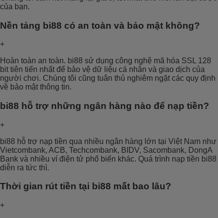
của bạn.
Nền tảng bi88 có an toàn và bảo mật không?
+
Hoàn toàn an toàn. bi88 sử dụng công nghệ mã hóa SSL 128
bit tiên tiến nhất để bảo vệ dữ liệu cá nhân và giao dịch của
người chơi. Chúng tôi cũng tuân thủ nghiêm ngặt các quy định
về bảo mật thông tin.
bi88 hỗ trợ những ngân hàng nào để nạp tiền?
+
bi88 hỗ trợ nạp tiền qua nhiều ngân hàng lớn tại Việt Nam như
Vietcombank, ACB, Techcombank, BIDV, Sacombank, DongA
Bank và nhiều ví điện tử phổ biến khác. Quá trình nạp tiền bi88
diễn ra tức thì.
Thời gian rút tiền tại bi88 mất bao lâu?
+