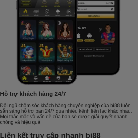
Hỗ trợ khách hàng 24/7
Đội ngũ chăm sóc khách hàng chuyên nghiệp của bi88 luôn
sẵn sàng hỗ trợ bạn 24/7 qua nhiều kênh liên lạc khác nhau.
Mọi thắc mắc và vấn đề của bạn sẽ được giải quyết nhanh
chóng và hiệu quả.
Liên kết truy cập nhanh bi88