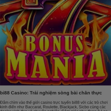
bi88 Casino: Trải nghiệm sòng bài chân thực
Đắm chìm vào thế giới casino trực tuyến bi88 với các trò chơi
kinh điển như Baccarat, Roulette, Blackjack, Sicbo cùng các