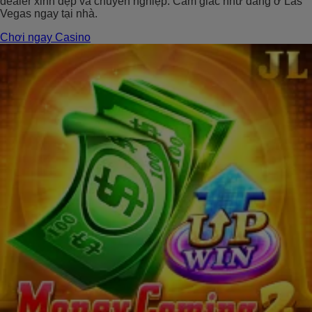
dealer xinh đẹp và chuyên nghiệp. Cảm giác như đang ở Las
Vegas ngay tại nhà.
Chơi ngay Casino