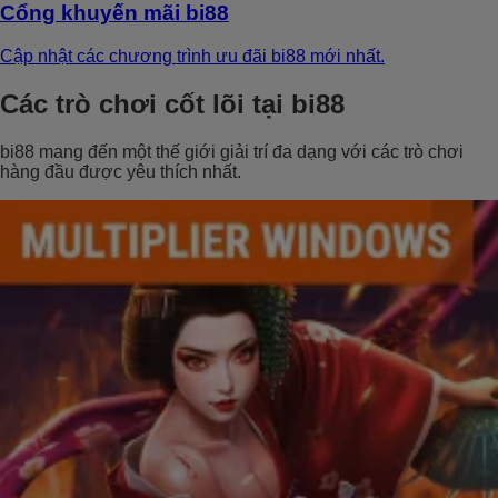
Cổng khuyến mãi bi88
Cập nhật các chương trình ưu đãi bi88 mới nhất.
Các trò chơi cốt lõi tại bi88
bi88 mang đến một thế giới giải trí đa dạng với các trò chơi
hàng đầu được yêu thích nhất.