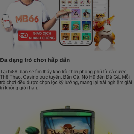
Đa dạng trò chơi hấp dẫn
Tại bi88, bạn sẽ tìm thấy kho trò chơi phong phú từ cá cược
Thể Thao, Casino trực tuyến, Bắn Cá, Nổ Hũ đến Đá Gà. Mỗi
trò chơi đều được chọn lọc kỹ lưỡng, mang lại trải nghiệm giải
trí không giới hạn.