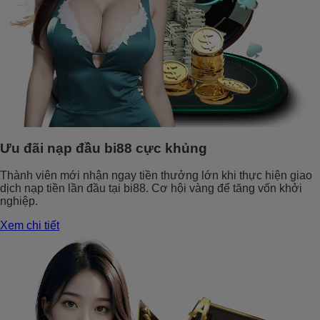
Ưu đãi nạp đầu bi88 cực khủng
Thành viên mới nhận ngay tiền thưởng lớn khi thực hiện giao
dịch nạp tiền lần đầu tại bi88. Cơ hội vàng để tăng vốn khởi
nghiệp.
Xem chi tiết