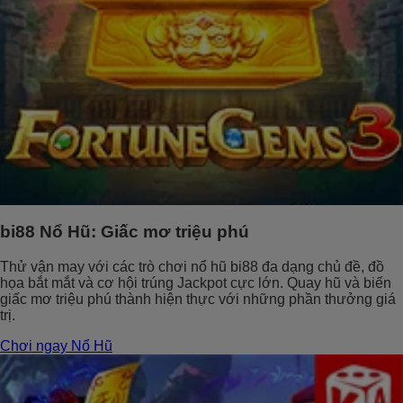
bi88 Nổ Hũ: Giấc mơ triệu phú
Thử vận may với các trò chơi nổ hũ bi88 đa dạng chủ đề, đồ
họa bắt mắt và cơ hội trúng Jackpot cực lớn. Quay hũ và biến
giấc mơ triệu phú thành hiện thực với những phần thưởng giá
trị.
Chơi ngay Nổ Hũ