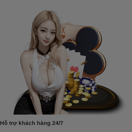
Hỗ trợ khách hàng 24/7