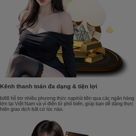
Kênh thanh toán đa dạng & tiện lợi
bi88 hỗ trợ nhiều phương thức nạp/rút tiền qua các ngân hàng
lớn tại Việt Nam và ví điện tử phổ biến, giúp bạn dễ dàng thực
hiện giao dịch bất cứ lúc nào.