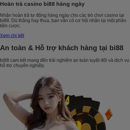
Hoàn trả casino bi88 hàng ngày
Nhận hoàn trả tự động hàng ngày cho các trò chơi casino tại
bi88. Dù thắng hay thua, bạn vẫn có cơ hội nhận lại một phần
tiền cược.
Xem chi tiết
An toàn & Hỗ trợ khách hàng tại bi88
bi88 cam kết mang đến trải nghiệm an toàn tuyệt đối và dịch vụ
hỗ trợ chuyên nghiệp.