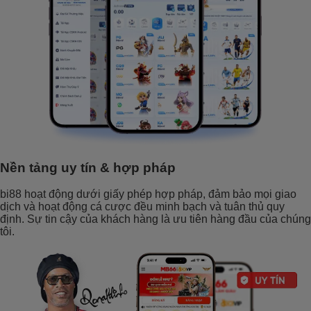
Nền tảng uy tín & hợp pháp
bi88 hoạt động dưới giấy phép hợp pháp, đảm bảo mọi giao
dịch và hoạt động cá cược đều minh bạch và tuân thủ quy
định. Sự tin cậy của khách hàng là ưu tiên hàng đầu của chúng
tôi.