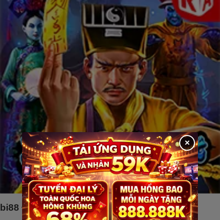
×
bi88 Đá Gà: Đỉnh cao kịch tính