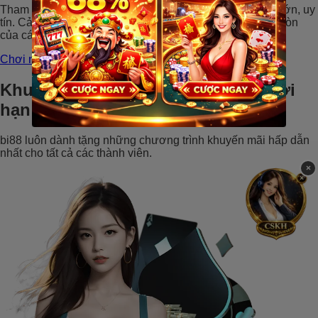
Tham gia các trận đá gà bi88 trực tiếp từ các trường gà lớn, uy
tín. Cảm nhận sự kịch tính và hồi hộp trong từng pha ra đòn
của các chiến kê. Đặt cược và giành chiến thắng lớn.
Chơi ngay Đá Gà
Khuyến mãi bi88: Ưu đãi không giới
hạn
bi88 luôn dành tặng những chương trình khuyến mãi hấp dẫn
nhất cho tất cả các thành viên.
×