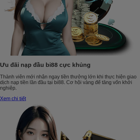
Ưu đãi nạp đầu bi88 cực khủng
Thành viên mới nhận ngay tiền thưởng lớn khi thực hiện giao
dịch nạp tiền lần đầu tại bi88. Cơ hội vàng để tăng vốn khởi
nghiệp.
Xem chi tiết