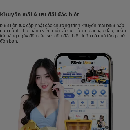
Khuyến mãi & ưu đãi đặc biệt
bi88 liên tục cập nhật các chương trình khuyến mãi bi88 hấp
dẫn dành cho thành viên mới và cũ. Từ ưu đãi nạp đầu, hoàn
trả hàng ngày đến các sự kiện đặc biệt, luôn có quà tặng chờ
đón bạn.