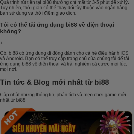
Quá trình rút tiền tại bi88 thường chỉ mất từ 3-5 phút để xử lý.
Tuy nhiên, thời gian có thể thay đổi tùy thuộc vào ngân hàng
bạn sử dụng và thời điểm giao dịch.
Tôi có thể tải ứng dụng bi88 về điện thoại
không?
+
Có, bi88 có ứng dụng di động dành cho cả hệ điều hành iOS
và Android. Bạn có thể truy cập trang chủ của chúng tôi để tải
ứng dụng bi88 về điện thoại và trải nghiệm cá cược mọi lúc,
mọi nơi.
Tin tức & Blog mới nhất từ bi88
Cập nhật những thông tin, phân tích và mẹo chơi game mới
nhất từ bi88.