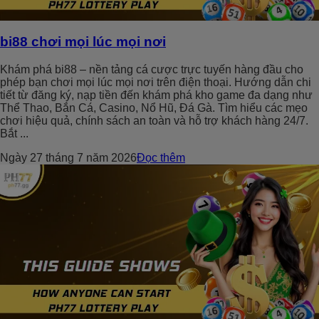
bi88 chơi mọi lúc mọi nơi
Khám phá bi88 – nền tảng cá cược trực tuyến hàng đầu cho
phép bạn chơi mọi lúc mọi nơi trên điện thoại. Hướng dẫn chi
tiết từ đăng ký, nạp tiền đến khám phá kho game đa dạng như
Thể Thao, Bắn Cá, Casino, Nổ Hũ, Đá Gà. Tìm hiểu các mẹo
chơi hiệu quả, chính sách an toàn và hỗ trợ khách hàng 24/7.
Bắt ...
Ngày 27 tháng 7 năm 2026
Đọc thêm