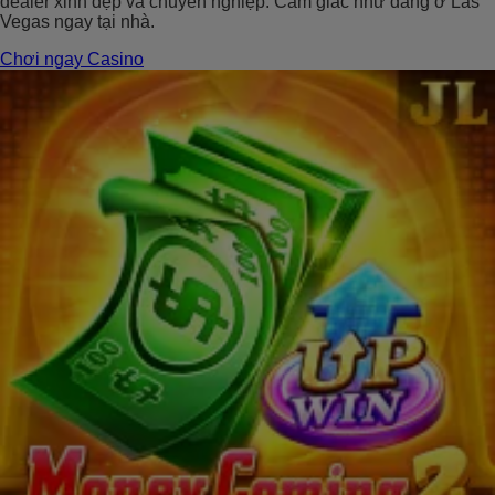
dealer xinh đẹp và chuyên nghiệp. Cảm giác như đang ở Las
Vegas ngay tại nhà.
Chơi ngay Casino