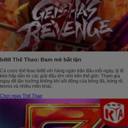
bi88 Thể Thao: Đam mê bất tận
Cá cược thể thao bi88 với hàng ngàn trận đấu mỗi ngày, tỷ lệ
kèo hấp dẫn từ các giải đấu lớn nhỏ trên thế giới. Tham gia
ngay để tận hưởng không khí sôi động của bóng đá, bóng rổ,
tennis và nhiều môn khác.
Chơi ngay Thể Thao