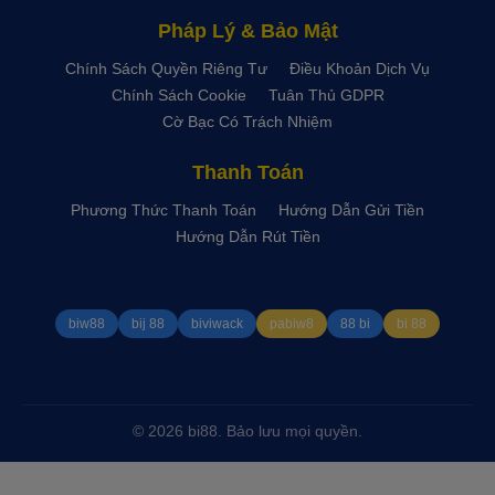
Pháp Lý & Bảo Mật
Chính Sách Quyền Riêng Tư
Điều Khoản Dịch Vụ
Chính Sách Cookie
Tuân Thủ GDPR
Cờ Bạc Có Trách Nhiệm
Thanh Toán
Phương Thức Thanh Toán
Hướng Dẫn Gửi Tiền
Hướng Dẫn Rút Tiền
biw88
bij 88
biviwack
pabiw8
88 bi
bi 88
©
2026
bi88. Bảo lưu mọi quyền.