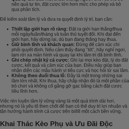
nên quá tự tin, đặt cược lớn hơn mức cho phép và bỏ
qua phân tích.
Để kiểm soát tâm lý và đưa ra quyết định lý trí, bạn cần:
Thiết lập giới hạn rõ ràng:
Đặt ra giới hạn thắng/thua
mỗi ngày/tuần/tháng và tuân thủ tuyệt đối. Khi đạt đến
giới hạn, hãy dừng lại, dù bạn đang thắng hay thua.
Giữ bình tĩnh và khách quan:
Đừng để cảm xúc chi
phối quyết định. Nếu cảm thấy đang "tilt", hãy nghỉ ngơi,
tạm rời xa màn hình và quay lại khi tâm trí đã bình tĩnh.
Ghi chép nhật ký cá cược:
Ghi lại mọi kèo đặt, lý do đặt
cược, kết quả và cảm xúc của bạn. Điều này giúp bạn
nhận diện các mẫu hành vi tiêu cực và học hỏi từ sai lầm.
Không theo đuổi thua lỗ:
Đây là một trong những sai
lầm lớn nhất. Khi thua, hãy chấp nhận đó là một phần của
trò chơi và không cố gắng gỡ gạc bằng cách đặt cược
liều lĩnh hơn.
Việc rèn luyện tâm lý vững vàng là một quá trình dài hơi,
nhưng nó là yếu tố then chốt để bạn có thể duy trì lợi nhuận và
tận hưởng hành trình cá cược trên bi88 một cách bền vững.
Khai Thác Kèo Phụ và Ưu Đãi Độc