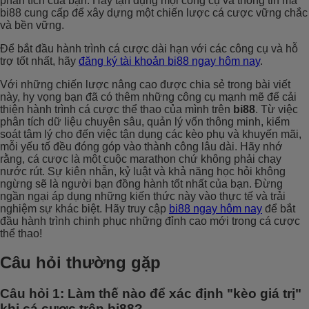
phân tích của bạn. Hãy tận dụng mọi công cụ và thông tin mà
bi88 cung cấp để xây dựng một chiến lược cá cược vững chắc
và bền vững.
Để bắt đầu hành trình cá cược dài hạn với các công cụ và hỗ
trợ tốt nhất, hãy
đăng ký tài khoản bi88 ngay hôm nay
.
Với những chiến lược nâng cao được chia sẻ trong bài viết
này, hy vọng bạn đã có thêm những công cụ mạnh mẽ để cải
thiện hành trình cá cược thể thao của mình trên
bi88
. Từ việc
phân tích dữ liệu chuyên sâu, quản lý vốn thông minh, kiểm
soát tâm lý cho đến việc tận dụng các kèo phụ và khuyến mãi,
mỗi yếu tố đều đóng góp vào thành công lâu dài. Hãy nhớ
rằng, cá cược là một cuộc marathon chứ không phải chạy
nước rút. Sự kiên nhẫn, kỷ luật và khả năng học hỏi không
ngừng sẽ là người bạn đồng hành tốt nhất của bạn. Đừng
ngần ngại áp dụng những kiến thức này vào thực tế và trải
nghiệm sự khác biệt. Hãy truy cập
bi88 ngay hôm nay
để bắt
đầu hành trình chinh phục những đỉnh cao mới trong cá cược
thể thao!
Câu hỏi thường gặp
Câu hỏi 1: Làm thế nào để xác định "kèo giá trị"
khi cá cược trên bi88?