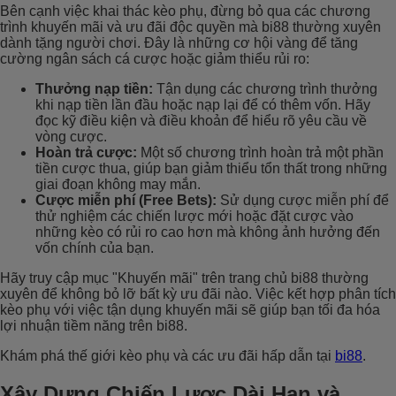
Bên cạnh việc khai thác kèo phụ, đừng bỏ qua các chương
trình khuyến mãi và ưu đãi độc quyền mà bi88 thường xuyên
dành tặng người chơi. Đây là những cơ hội vàng để tăng
cường ngân sách cá cược hoặc giảm thiểu rủi ro:
Thưởng nạp tiền:
Tận dụng các chương trình thưởng
khi nạp tiền lần đầu hoặc nạp lại để có thêm vốn. Hãy
đọc kỹ điều kiện và điều khoản để hiểu rõ yêu cầu về
vòng cược.
Hoàn trả cược:
Một số chương trình hoàn trả một phần
tiền cược thua, giúp bạn giảm thiểu tổn thất trong những
giai đoạn không may mắn.
Cược miễn phí (Free Bets):
Sử dụng cược miễn phí để
thử nghiệm các chiến lược mới hoặc đặt cược vào
những kèo có rủi ro cao hơn mà không ảnh hưởng đến
vốn chính của bạn.
Hãy truy cập mục "Khuyến mãi" trên trang chủ bi88 thường
xuyên để không bỏ lỡ bất kỳ ưu đãi nào. Việc kết hợp phân tích
kèo phụ với việc tận dụng khuyến mãi sẽ giúp bạn tối đa hóa
lợi nhuận tiềm năng trên bi88.
Khám phá thế giới kèo phụ và các ưu đãi hấp dẫn tại
bi88
.
Xây Dựng Chiến Lược Dài Hạn và