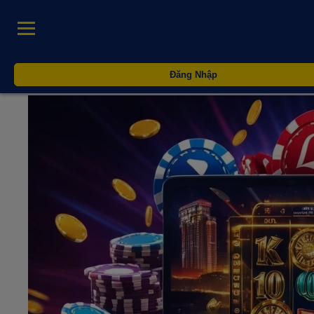
Đăng Nhập
Đăng Nhập