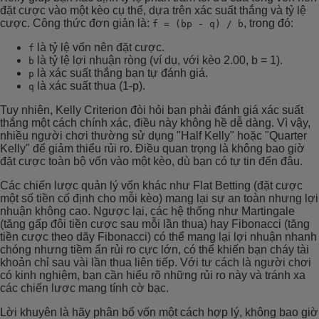
đặt cược vào một kèo cụ thể, dựa trên xác suất thắng và tỷ lệ
cược. Công thức đơn giản là:
, trong đó:
f = (bp - q) / b
là tỷ lệ vốn nên đặt cược.
f
là tỷ lệ lợi nhuận ròng (ví dụ, với kèo 2.00, b = 1).
b
là xác suất thắng bạn tự đánh giá.
p
là xác suất thua (1-p).
q
Tuy nhiên, Kelly Criterion đòi hỏi bạn phải đánh giá xác suất
thắng một cách chính xác, điều này không hề dễ dàng. Vì vậy,
nhiều người chơi thường sử dụng "Half Kelly" hoặc "Quarter
Kelly" để giảm thiểu rủi ro. Điều quan trọng là không bao giờ
đặt cược toàn bộ vốn vào một kèo, dù bạn có tự tin đến đâu.
Các chiến lược quản lý vốn khác như Flat Betting (đặt cược
một số tiền cố định cho mỗi kèo) mang lại sự an toàn nhưng lợi
nhuận không cao. Ngược lại, các hệ thống như Martingale
(tăng gấp đôi tiền cược sau mỗi lần thua) hay Fibonacci (tăng
tiền cược theo dãy Fibonacci) có thể mang lại lợi nhuận nhanh
chóng nhưng tiềm ẩn rủi ro cực lớn, có thể khiến bạn cháy tài
khoản chỉ sau vài lần thua liên tiếp. Với tư cách là người chơi
có kinh nghiệm, bạn cần hiểu rõ những rủi ro này và tránh xa
các chiến lược mang tính cờ bạc.
Lời khuyên là hãy phân bổ vốn một cách hợp lý, không bao giờ