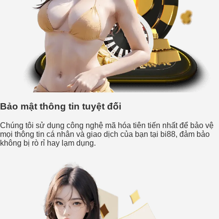
Bảo mật thông tin tuyệt đối
Chúng tôi sử dụng công nghệ mã hóa tiên tiến nhất để bảo vệ
mọi thông tin cá nhân và giao dịch của bạn tại bi88, đảm bảo
không bị rò rỉ hay lạm dụng.