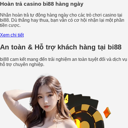
Hoàn trả casino bi88 hàng ngày
Nhận hoàn trả tự động hàng ngày cho các trò chơi casino tại
bi88. Dù thắng hay thua, bạn vẫn có cơ hội nhận lại một phần
tiền cược.
Xem chi tiết
An toàn & Hỗ trợ khách hàng tại bi88
bi88 cam kết mang đến trải nghiệm an toàn tuyệt đối và dịch vụ
hỗ trợ chuyên nghiệp.