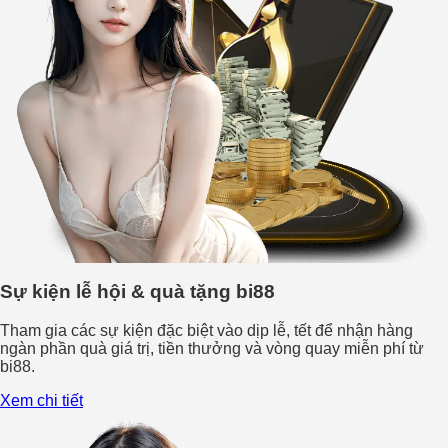
Sự kiện lễ hội & quà tặng bi88
Tham gia các sự kiện đặc biệt vào dịp lễ, tết để nhận hàng
ngàn phần quà giá trị, tiền thưởng và vòng quay miễn phí từ
bi88.
Xem chi tiết