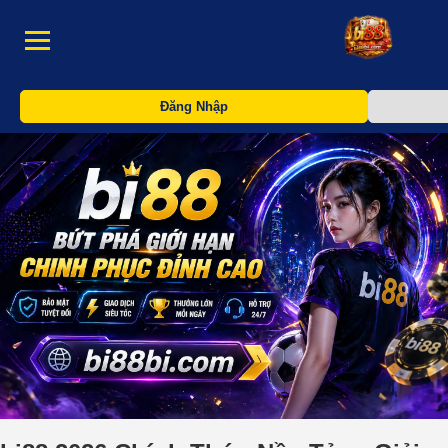
Đăng Nhập