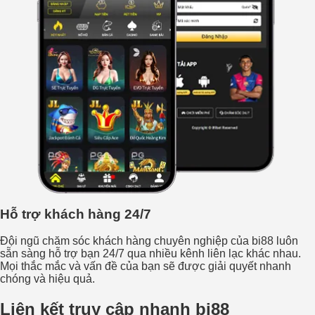
Hỗ trợ khách hàng 24/7
Đội ngũ chăm sóc khách hàng chuyên nghiệp của bi88 luôn
sẵn sàng hỗ trợ bạn 24/7 qua nhiều kênh liên lạc khác nhau.
Mọi thắc mắc và vấn đề của bạn sẽ được giải quyết nhanh
chóng và hiệu quả.
Liên kết truy cập nhanh bi88