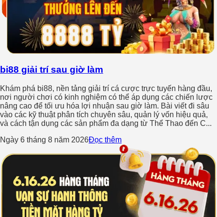
bi88 giải trí sau giờ làm
Khám phá bi88, nền tảng giải trí cá cược trực tuyến hàng đầu,
nơi người chơi có kinh nghiệm có thể áp dụng các chiến lược
nâng cao để tối ưu hóa lợi nhuận sau giờ làm. Bài viết đi sâu
vào các kỹ thuật phân tích chuyên sâu, quản lý vốn hiệu quả,
và cách tận dụng các sản phẩm đa dạng từ Thể Thao đến C...
Ngày 6 tháng 8 năm 2026
Đọc thêm