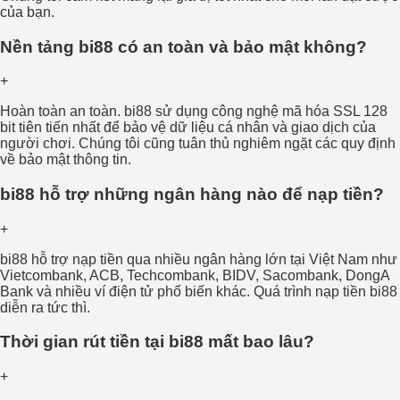
của bạn.
Nền tảng bi88 có an toàn và bảo mật không?
+
Hoàn toàn an toàn. bi88 sử dụng công nghệ mã hóa SSL 128
bit tiên tiến nhất để bảo vệ dữ liệu cá nhân và giao dịch của
người chơi. Chúng tôi cũng tuân thủ nghiêm ngặt các quy định
về bảo mật thông tin.
bi88 hỗ trợ những ngân hàng nào để nạp tiền?
+
bi88 hỗ trợ nạp tiền qua nhiều ngân hàng lớn tại Việt Nam như
Vietcombank, ACB, Techcombank, BIDV, Sacombank, DongA
Bank và nhiều ví điện tử phổ biến khác. Quá trình nạp tiền bi88
diễn ra tức thì.
Thời gian rút tiền tại bi88 mất bao lâu?
+