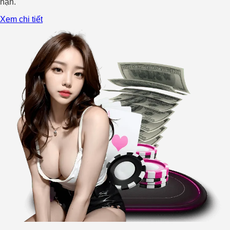
hạn.
Xem chi tiết