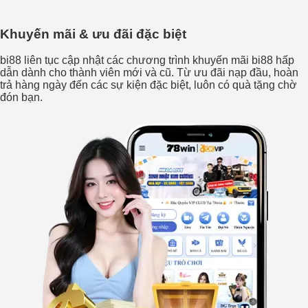
Khuyến mãi & ưu đãi đặc biệt
bi88 liên tục cập nhật các chương trình khuyến mãi bi88 hấp
dẫn dành cho thành viên mới và cũ. Từ ưu đãi nạp đầu, hoàn
trả hàng ngày đến các sự kiện đặc biệt, luôn có quà tặng chờ
đón bạn.