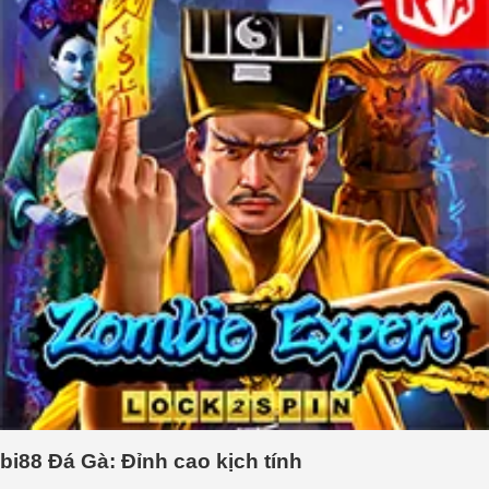
bi88 Đá Gà: Đỉnh cao kịch tính