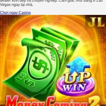
dealer xinh đẹp và chuyên nghiệp. Cảm giác như đang ở Las
Vegas ngay tại nhà.
Chơi ngay Casino