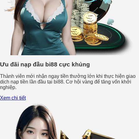
Ưu đãi nạp đầu bi88 cực khủng
Thành viên mới nhận ngay tiền thưởng lớn khi thực hiện giao
dịch nạp tiền lần đầu tại bi88. Cơ hội vàng để tăng vốn khởi
nghiệp.
Xem chi tiết