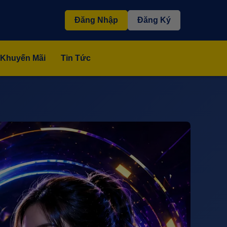
Đăng Nhập
Đăng Ký
Khuyến Mãi
Tin Tức