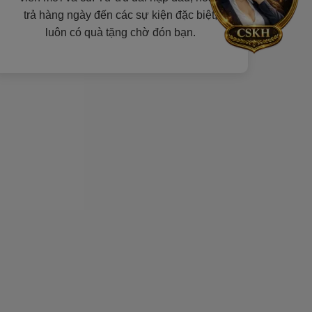
trả hàng ngày đến các sự kiện đặc biệt,
luôn có quà tặng chờ đón bạn.