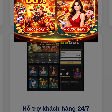
mang lại trải nghiệm giải trí không giới hạn.
Hỗ trợ khách hàng 24/7