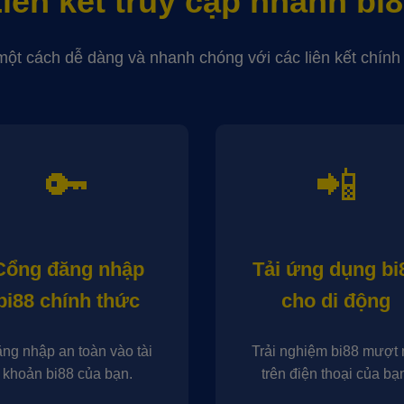
iên kết truy cập nhanh bi
một cách dễ dàng và nhanh chóng với các liên kết chính
🔑
📲
Cổng đăng nhập
Tải ứng dụng bi
bi88 chính thức
cho di động
ng nhập an toàn vào tài
Trải nghiệm bi88 mượt
khoản bi88 của bạn.
trên điện thoại của bạ