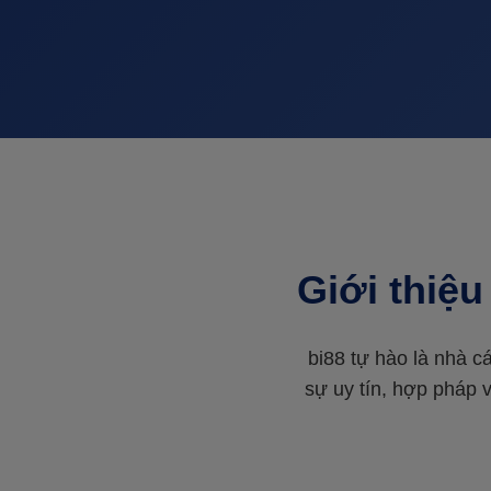
Giới thiệu
bi88 tự hào là nhà cá
sự uy tín, hợp pháp 