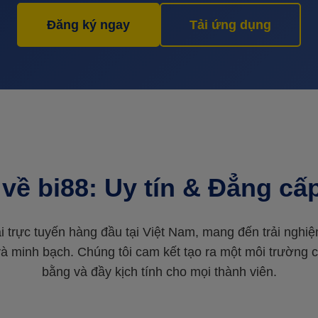
Đăng ký ngay
Tải ứng dụng
 về bi88: Uy tín & Đẳng c
i trực tuyến hàng đầu tại Việt Nam, mang đến trải nghiệm
và minh bạch. Chúng tôi cam kết tạo ra một môi trường 
bằng và đầy kịch tính cho mọi thành viên.