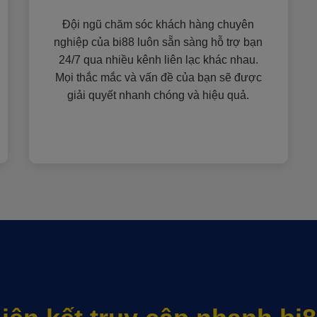
Đội ngũ chăm sóc khách hàng chuyên
nghiệp của bi88 luôn sẵn sàng hỗ trợ bạn
24/7 qua nhiều kênh liên lạc khác nhau.
Mọi thắc mắc và vấn đề của bạn sẽ được
giải quyết nhanh chóng và hiệu quả.