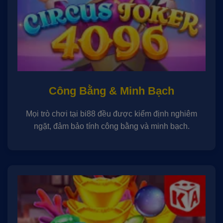
Công Bằng & Minh Bạch
Mọi trò chơi tại bi88 đều được kiểm định nghiêm
ngặt, đảm bảo tính công bằng và minh bạch.