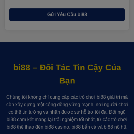
Gửi Yêu Cầu bi88
bi88 – Đối Tác Tin Cậy Của
Bạn
Chúng tôi không chỉ cung cấp các trò chơi bi88 giải trí mà
còn xây dựng một cộng đồng vững mạnh, nơi người chơi
có thể tin tưởng và nhận được sự hỗ trợ tối đa. Đội ngũ
bi88 cam kết mang lại trải nghiệm tốt nhất, từ các trò chơi
bi88 thể thao đến bi88 casino, bi88 bắn cá và bi88 nổ hũ.