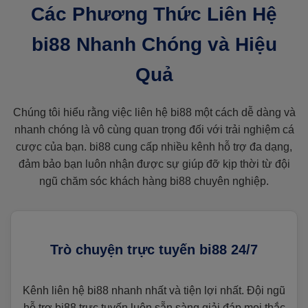
Các Phương Thức Liên Hệ
bi88 Nhanh Chóng và Hiệu
Quả
Chúng tôi hiểu rằng việc liên hệ bi88 một cách dễ dàng và
nhanh chóng là vô cùng quan trọng đối với trải nghiệm cá
cược của bạn. bi88 cung cấp nhiều kênh hỗ trợ đa dạng,
đảm bảo bạn luôn nhận được sự giúp đỡ kịp thời từ đội
ngũ chăm sóc khách hàng bi88 chuyên nghiệp.
Trò chuyện trực tuyến bi88 24/7
Kênh liên hệ bi88 nhanh nhất và tiện lợi nhất. Đội ngũ
hỗ trợ bi88 trực tuyến luôn sẵn sàng giải đáp mọi thắc