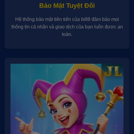
Bảo Mật Tuyệt Đối
Hệ thống bảo mật tiên tiến của bi88 đảm bảo mọi
thông tin cá nhân và giao dịch của bạn luôn được an
toàn.