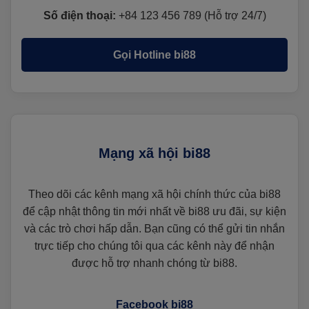
Số điện thoại:
+84 123 456 789 (Hỗ trợ 24/7)
Gọi Hotline bi88
Mạng xã hội bi88
Theo dõi các kênh mạng xã hội chính thức của bi88
để cập nhật thông tin mới nhất về bi88 ưu đãi, sự kiện
và các trò chơi hấp dẫn. Bạn cũng có thể gửi tin nhắn
trực tiếp cho chúng tôi qua các kênh này để nhận
được hỗ trợ nhanh chóng từ bi88.
Facebook bi88