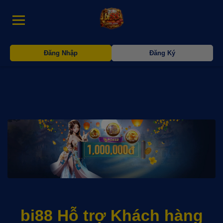
Đăng Nhập
Đăng Ký
bi88 Hỗ trợ Khách hàng