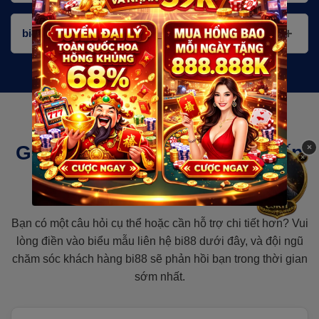
+
bi88 cung cấp những loại trò chơi nào?
Gửi Yêu Cầu Hỗ Trợ Trực Tiếp
×
Đến bi88
Bạn có một câu hỏi cụ thể hoặc cần hỗ trợ chi tiết hơn? Vui
lòng điền vào biểu mẫu liên hệ bi88 dưới đây, và đội ngũ
chăm sóc khách hàng bi88 sẽ phản hồi bạn trong thời gian
sớm nhất.