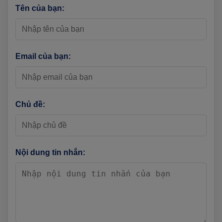
Tên của bạn:
Email của bạn:
Chủ đề:
Nội dung tin nhắn: