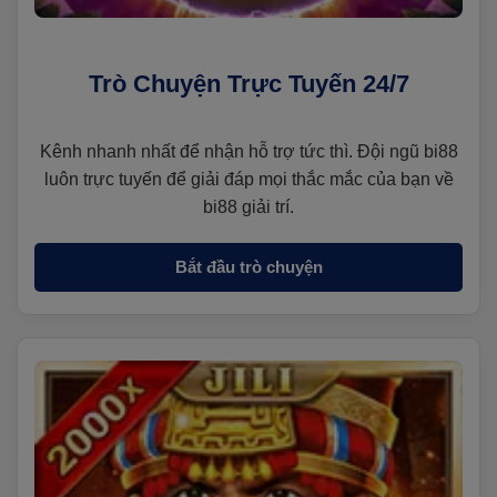
Trò Chuyện Trực Tuyến 24/7
Kênh nhanh nhất để nhận hỗ trợ tức thì. Đội ngũ bi88
luôn trực tuyến để giải đáp mọi thắc mắc của bạn về
bi88 giải trí.
Bắt đầu trò chuyện