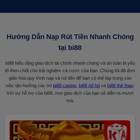
Hướng Dẫn Nạp Rút Tiền Nhanh Chóng
tại bi88
bi88 hiểu rằng giao dịch tài chính nhanh chóng và an toàn là yếu
tố then chốt cho trải nghiệm cá cược của bạn. Chúng tôi đã đơn
giản hóa quy trình nạp và rút tiền để bạn có thể tập trung vào
việc tận hưởng các trò
bi88 casino
,
bi88 nổ hũ
và
bi88 thể thao
.
Với sự hỗ trợ của bi88, mọi giao dịch của bạn sẽ diễn ra mượt
mà.