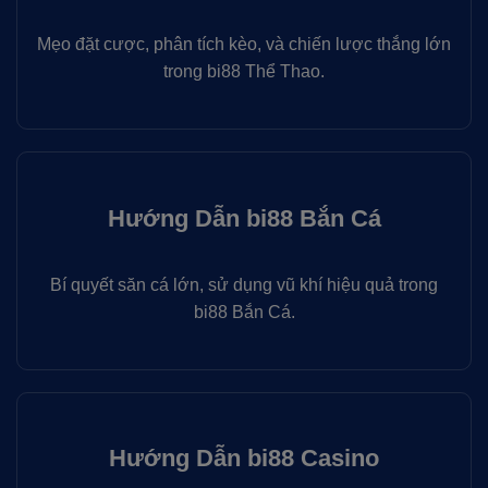
Mẹo đặt cược, phân tích kèo, và chiến lược thắng lớn
trong
bi88 Thể Thao
.
Hướng Dẫn bi88 Bắn Cá
Bí quyết săn cá lớn, sử dụng vũ khí hiệu quả trong
bi88 Bắn Cá
.
Hướng Dẫn bi88 Casino