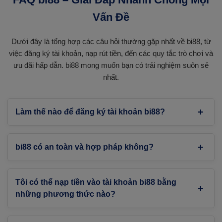
Vấn Đề
Dưới đây là tổng hợp các câu hỏi thường gặp nhất về bi88, từ
việc đăng ký tài khoản, nạp rút tiền, đến các quy tắc trò chơi và
ưu đãi hấp dẫn. bi88 mong muốn bạn có trải nghiệm suôn sẻ
nhất.
+
Làm thế nào để đăng ký tài khoản bi88?
+
bi88 có an toàn và hợp pháp không?
Tôi có thể nạp tiền vào tài khoản bi88 bằng
+
những phương thức nào?