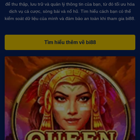
để thu thập, lưu trữ và quản lý thông tin của bạn, từ đó tối ưu hóa
dịch vụ cá cược, sòng bài và nổ hũ. Tìm hiểu cách bạn có thể
kiểm soát dữ liệu của mình và đảm bảo an toàn khi tham gia bi88.
Tìm hiểu thêm về bi88