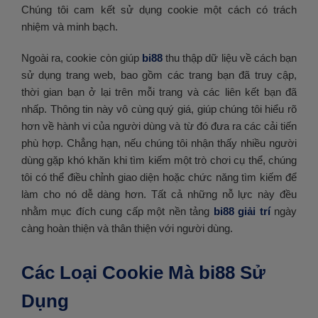
Chúng tôi cam kết sử dụng cookie một cách có trách
nhiệm và minh bạch.
Ngoài ra, cookie còn giúp
bi88
thu thập dữ liệu về cách bạn
sử dụng trang web, bao gồm các trang bạn đã truy cập,
thời gian bạn ở lại trên mỗi trang và các liên kết bạn đã
nhấp. Thông tin này vô cùng quý giá, giúp chúng tôi hiểu rõ
hơn về hành vi của người dùng và từ đó đưa ra các cải tiến
phù hợp. Chẳng hạn, nếu chúng tôi nhận thấy nhiều người
dùng gặp khó khăn khi tìm kiếm một trò chơi cụ thể, chúng
tôi có thể điều chỉnh giao diện hoặc chức năng tìm kiếm để
làm cho nó dễ dàng hơn. Tất cả những nỗ lực này đều
nhằm mục đích cung cấp một nền tảng
bi88 giải trí
ngày
càng hoàn thiện và thân thiện với người dùng.
Các Loại Cookie Mà bi88 Sử
Dụng