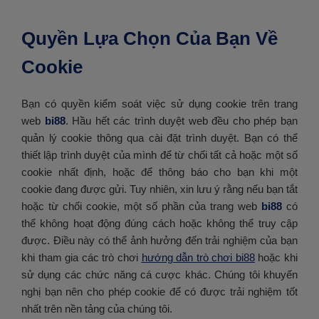
Quyền Lựa Chọn Của Bạn Về
Cookie
Bạn có quyền kiểm soát việc sử dụng cookie trên trang
web
bi88
. Hầu hết các trình duyệt web đều cho phép bạn
quản lý cookie thông qua cài đặt trình duyệt. Bạn có thể
thiết lập trình duyệt của mình để từ chối tất cả hoặc một số
cookie nhất định, hoặc để thông báo cho bạn khi một
cookie đang được gửi. Tuy nhiên, xin lưu ý rằng nếu bạn tắt
hoặc từ chối cookie, một số phần của trang web
bi88
có
thể không hoạt động đúng cách hoặc không thể truy cập
được. Điều này có thể ảnh hưởng đến trải nghiệm của bạn
khi tham gia các trò chơi
hướng dẫn trò chơi bi88
hoặc khi
sử dụng các chức năng cá cược khác. Chúng tôi khuyến
nghị bạn nên cho phép cookie để có được trải nghiệm tốt
nhất trên nền tảng của chúng tôi.