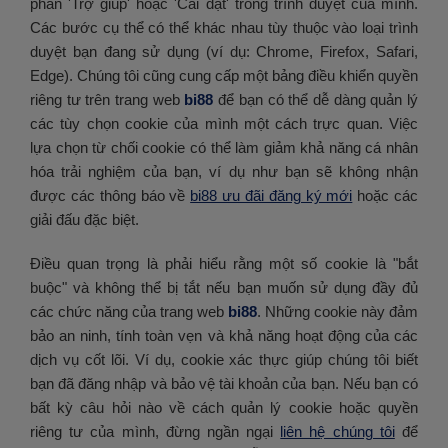
phần 'Trợ giúp' hoặc 'Cài đặt' trong trình duyệt của mình.
Các bước cụ thể có thể khác nhau tùy thuộc vào loại trình
duyệt bạn đang sử dụng (ví dụ: Chrome, Firefox, Safari,
Edge). Chúng tôi cũng cung cấp một bảng điều khiển quyền
riêng tư trên trang web
bi88
để bạn có thể dễ dàng quản lý
các tùy chọn cookie của mình một cách trực quan. Việc
lựa chọn từ chối cookie có thể làm giảm khả năng cá nhân
hóa trải nghiệm của bạn, ví dụ như bạn sẽ không nhận
được các thông báo về
bi88 ưu đãi đăng ký mới
hoặc các
giải đấu đặc biệt.
Điều quan trọng là phải hiểu rằng một số cookie là "bắt
buộc" và không thể bị tắt nếu bạn muốn sử dụng đầy đủ
các chức năng của trang web
bi88
. Những cookie này đảm
bảo an ninh, tính toàn vẹn và khả năng hoạt động của các
dịch vụ cốt lõi. Ví dụ, cookie xác thực giúp chúng tôi biết
bạn đã đăng nhập và bảo vệ tài khoản của bạn. Nếu bạn có
bất kỳ câu hỏi nào về cách quản lý cookie hoặc quyền
riêng tư của mình, đừng ngần ngại
liên hệ chúng tôi
để