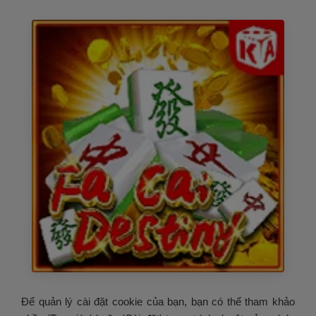
Để quản lý cài đặt cookie của bạn, bạn có thể tham khảo