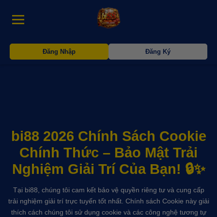
Đăng Nhập
Đăng Ký
bi88 2026 Chính Sách Cookie
Chính Thức – Bảo Mật Trải
Nghiệm Giải Trí Của Bạn! 🔒✨
Tại bi88, chúng tôi cam kết bảo vệ quyền riêng tư và cung cấp
trải nghiệm giải trí trực tuyến tốt nhất. Chính sách Cookie này giải
thích cách chúng tôi sử dụng cookie và các công nghệ tương tự