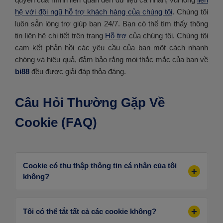
hệ với đội ngũ hỗ trợ khách hàng của chúng tôi
. Chúng tôi
luôn sẵn lòng trợ giúp bạn 24/7. Bạn có thể tìm thấy thông
tin liên hệ chi tiết trên trang
Hỗ trợ
của chúng tôi. Chúng tôi
cam kết phản hồi các yêu cầu của bạn một cách nhanh
chóng và hiệu quả, đảm bảo rằng mọi thắc mắc của bạn về
bi88
đều được giải đáp thỏa đáng.
Câu Hỏi Thường Gặp Về
Cookie (FAQ)
Cookie có thu thập thông tin cá nhân của tôi
+
không?
+
Tôi có thể tắt tất cả các cookie không?