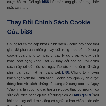
được hỗ trợ. Đội ngũ
bi88
luôn sẵn lòng giải đáp mọi thắc
mắc của bạn.
Thay Đổi Chính Sách Cookie
Của bi88
Chúng tôi có thể cập nhật Chính sách Cookie này theo thời
gian để phản ánh những thay đổi trong thực tiễn sử dụng
cookie của chúng tôi hoặc vì các lý do pháp lý, quy định
hoặc hoạt động khác. Bất kỳ thay đổi nào đối với chính
sách này sẽ có hiệu lực ngay lập tức khi chúng tôi đăng
phiên bản cập nhật trên trang web
bi88
. Chúng tôi khuyến
khích bạn xem lại Chính sách Cookie này định kỳ để được
thông báo về cách chúng tôi đang sử dụng cookie. Ngày
"Cập nhật lần cuối" ở đầu trang sẽ được thay đổi mỗi khi có
sửa đổi. Việc bạn tiếp tục sử dụng dịch vụ
bi88 giải trí
sau
khi các thay đổi được đăng có nghĩa là bạn chấp nhận các