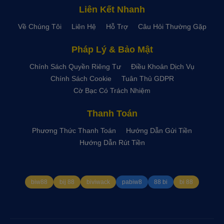
Liên Kết Nhanh
Về Chúng Tôi
Liên Hệ
Hỗ Trợ
Câu Hỏi Thường Gặp
Pháp Lý & Bảo Mật
Chính Sách Quyền Riêng Tư
Điều Khoản Dịch Vụ
Chính Sách Cookie
Tuân Thủ GDPR
Cờ Bạc Có Trách Nhiệm
Thanh Toán
Phương Thức Thanh Toán
Hướng Dẫn Gửi Tiền
Hướng Dẫn Rút Tiền
biw88
bij 88
biviwack
pabiw8
88 bi
bi 88