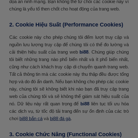
dọa an ninh mạng. Bạn không thể từ chối các cookie này vì
chúng là yếu tố then chốt cho hoạt động của trang web.
2. Cookie Hiệu Suất (Performance Cookies)
Các cookie này cho phép chúng tôi đếm lượt truy cập và
nguồn lưu lượng truy cập để chúng tôi có thể đo lường và
cải thiện hiệu suất của trang web
bi88
. Chúng giúp chúng
tôi biết những trang nào phổ biến nhất và ít phổ biến nhất,
cũng như cách khách truy cập di chuyển quanh trang web.
Tất cả thông tin mà các cookie này thu thập đều được tổng
hợp và do đó ẩn danh. Nếu bạn không cho phép các cookie
này, chúng tôi sẽ không biết khi nào bạn đã truy cập trang
web của chúng tôi và sẽ không thể giám sát hiệu suất của
nó. Dữ liệu này rất quan trọng để
bi88
liên tục tối ưu hóa
các dịch vụ, từ tốc độ tải trang đến sự ổn định của các trò
chơi
bi88 bắn cá
và
bi88 đá gà
.
3. Cookie Chức Năng (Functional Cookies)