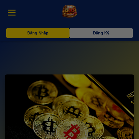
Đăng Nhập
Đăng Ký