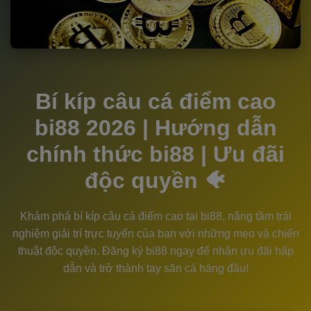
Bí kíp câu cá điểm cao
bi88 2026 | Hướng dẫn
chính thức bi88 | Ưu đãi
độc quyền 🐠
Khám phá bí kíp câu cá điểm cao tại bi88, nâng tầm trải
nghiệm giải trí trực tuyến của bạn với những mẹo và chiến
thuật độc quyền. Đăng ký bi88 ngay để nhận ưu đãi hấp
dẫn và trở thành tay săn cá hàng đầu!