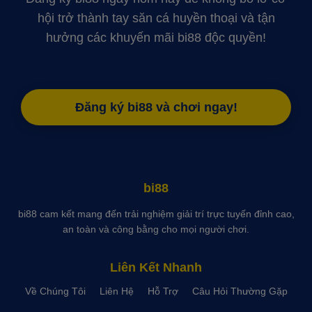
hội trở thành tay săn cá huyền thoại và tận
hưởng các khuyến mãi bi88 độc quyền!
Đăng ký bi88 và chơi ngay!
bi88
bi88 cam kết mang đến trải nghiệm giải trí trực tuyến đỉnh cao,
an toàn và công bằng cho mọi người chơi.
Liên Kết Nhanh
Về Chúng Tôi
Liên Hệ
Hỗ Trợ
Câu Hỏi Thường Gặp