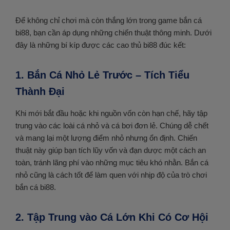
Để không chỉ chơi mà còn thắng lớn trong game bắn cá
bi88, bạn cần áp dụng những chiến thuật thông minh. Dưới
đây là những bí kíp được các cao thủ bi88 đúc kết:
1. Bắn Cá Nhỏ Lẻ Trước – Tích Tiểu
Thành Đại
Khi mới bắt đầu hoặc khi nguồn vốn còn hạn chế, hãy tập
trung vào các loài cá nhỏ và cá bơi đơn lẻ. Chúng dễ chết
và mang lại một lượng điểm nhỏ nhưng ổn định. Chiến
thuật này giúp bạn tích lũy vốn và đạn dược một cách an
toàn, tránh lãng phí vào những mục tiêu khó nhằn. Bắn cá
nhỏ cũng là cách tốt để làm quen với nhịp độ của trò chơi
bắn cá bi88.
2. Tập Trung vào Cá Lớn Khi Có Cơ Hội