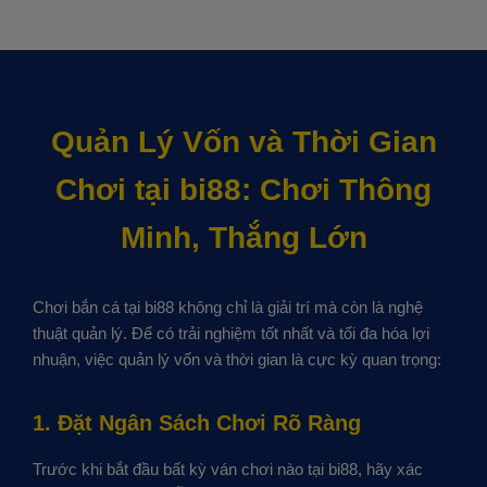
Quản Lý Vốn và Thời Gian
Chơi tại bi88: Chơi Thông
Minh, Thắng Lớn
Chơi bắn cá tại bi88 không chỉ là giải trí mà còn là nghệ
thuật quản lý. Để có trải nghiệm tốt nhất và tối đa hóa lợi
nhuận, việc quản lý vốn và thời gian là cực kỳ quan trọng:
1. Đặt Ngân Sách Chơi Rõ Ràng
Trước khi bắt đầu bất kỳ ván chơi nào tại bi88, hãy xác