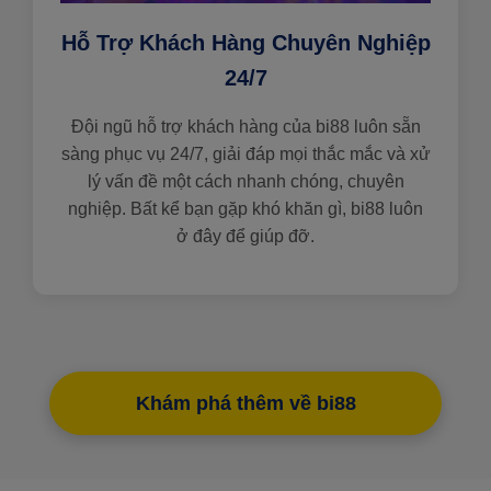
Hỗ Trợ Khách Hàng Chuyên Nghiệp
24/7
Đội ngũ hỗ trợ khách hàng của bi88 luôn sẵn
sàng phục vụ 24/7, giải đáp mọi thắc mắc và xử
lý vấn đề một cách nhanh chóng, chuyên
nghiệp. Bất kể bạn gặp khó khăn gì, bi88 luôn
ở đây để giúp đỡ.
Khám phá thêm về bi88