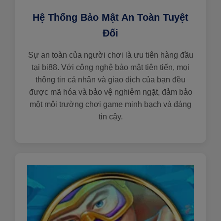
Hệ Thống Bảo Mật An Toàn Tuyệt
Đối
Sự an toàn của người chơi là ưu tiên hàng đầu
tại bi88. Với công nghệ bảo mật tiên tiến, mọi
thông tin cá nhân và giao dịch của bạn đều
được mã hóa và bảo vệ nghiêm ngặt, đảm bảo
một môi trường chơi game minh bạch và đáng
tin cậy.