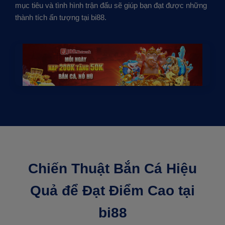
mục tiêu và tình hình trận đấu sẽ giúp bạn đạt được những
thành tích ấn tượng tại bi88.
Chiến Thuật Bắn Cá Hiệu
Quả để Đạt Điểm Cao tại
bi88