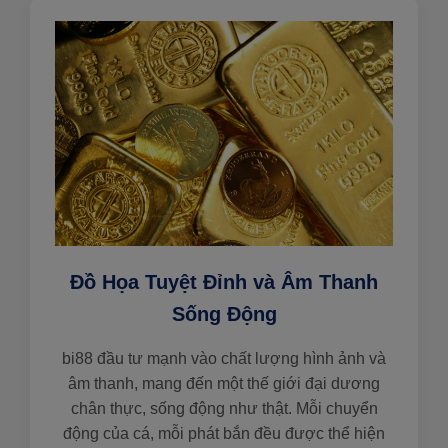
Đồ Họa Tuyệt Đỉnh và Âm Thanh
Sống Động
bi88 đầu tư mạnh vào chất lượng hình ảnh và
âm thanh, mang đến một thế giới đại dương
chân thực, sống động như thật. Mỗi chuyển
động của cá, mỗi phát bắn đều được thể hiện