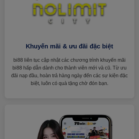
Khuyến mãi & ưu đãi đặc biệt
bi88 liên tục cập nhật các chương trình khuyến mãi
bi88 hấp dẫn dành cho thành viên mới và cũ. Từ ưu
đãi nạp đầu, hoàn trả hàng ngày đến các sự kiện đặc
biệt, luôn có quà tặng chờ đón bạn.