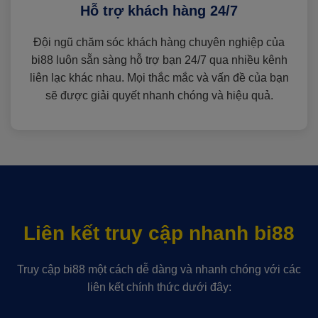
Hỗ trợ khách hàng 24/7
Đội ngũ chăm sóc khách hàng chuyên nghiệp của
bi88 luôn sẵn sàng hỗ trợ bạn 24/7 qua nhiều kênh
liên lạc khác nhau. Mọi thắc mắc và vấn đề của bạn
sẽ được giải quyết nhanh chóng và hiệu quả.
Liên kết truy cập nhanh bi88
Truy cập bi88 một cách dễ dàng và nhanh chóng với các
liên kết chính thức dưới đây: