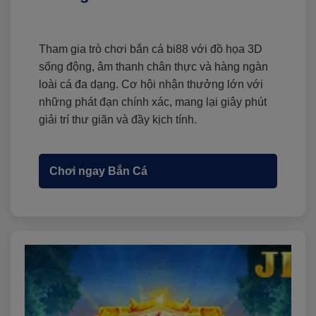
Tham gia trò chơi bắn cá bi88 với đồ họa 3D
sống động, âm thanh chân thực và hàng ngàn
loài cá đa dạng. Cơ hội nhận thưởng lớn với
những phát đạn chính xác, mang lại giây phút
giải trí thư giãn và đầy kịch tính.
Chơi ngay Bắn Cá