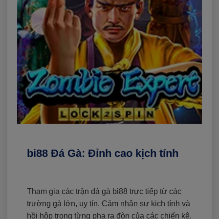
bi88 Đá Gà: Đỉnh cao kịch tính
Tham gia các trận đá gà bi88 trực tiếp từ các
trường gà lớn, uy tín. Cảm nhận sự kịch tính và
hồi hộp trong từng pha ra đòn của các chiến kê.