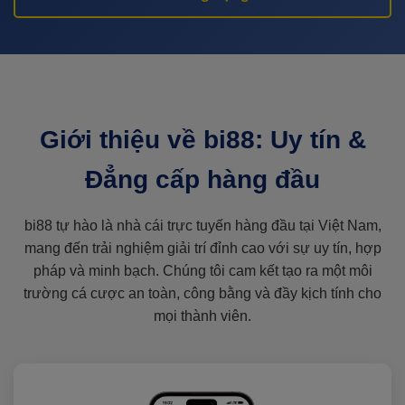
Giới thiệu về bi88: Uy tín &
Đẳng cấp hàng đầu
bi88 tự hào là nhà cái trực tuyến hàng đầu tại Việt Nam,
mang đến trải nghiệm giải trí đỉnh cao với sự uy tín, hợp
pháp và minh bạch. Chúng tôi cam kết tạo ra một môi
trường cá cược an toàn, công bằng và đầy kịch tính cho
mọi thành viên.