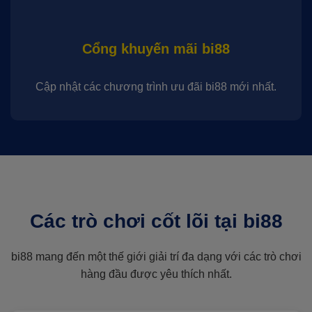
Cổng khuyến mãi bi88
Cập nhật các chương trình ưu đãi bi88 mới nhất.
Các trò chơi cốt lõi tại bi88
bi88 mang đến một thế giới giải trí đa dạng với các trò chơi
hàng đầu được yêu thích nhất.