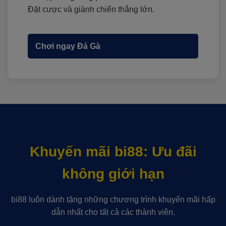
Đặt cược và giành chiến thắng lớn.
Chơi ngay Đá Gà
Khuyến mãi bi88: Ưu đãi
không giới hạn
bi88 luôn dành tặng những chương trình khuyến mãi hấp
dẫn nhất cho tất cả các thành viên.