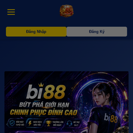
Đăng Nhập
Đăng Ký